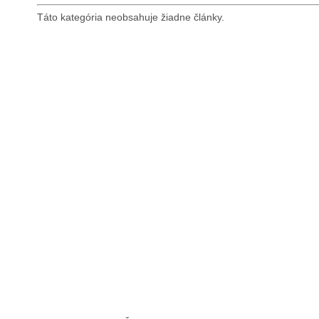
Táto kategória neobsahuje žiadne články.